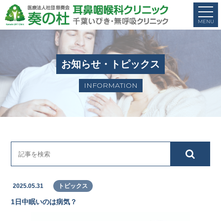
お知らせ・トピックス
INFORMATION
2025.05.31
トピックス
1日中眠いのは病気？