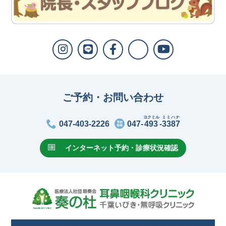
ご予約・お問い合わせ
ヨクミル
ミミハナ
047-403-2226
047-
493
-
3387
インターネット予約・診療状況確認