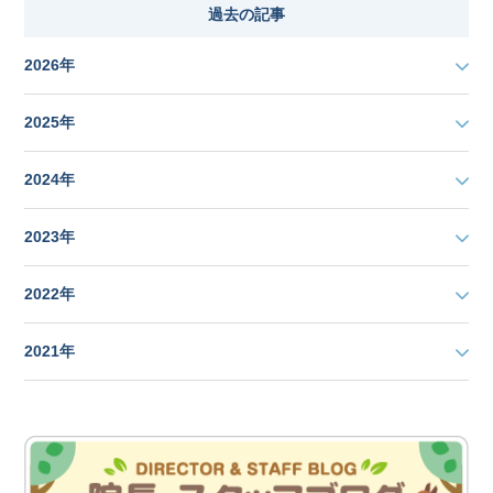
過去の記事
2026年
2025年
2024年
2023年
2022年
2021年