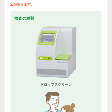
合があります。
検査の種類
ドロップスクリーン