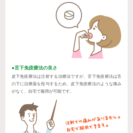
●舌下免疫療法の良さ
皮下免疫療法は注射する治療法ですが、舌下免疫療法は舌
の下に治療薬を投与するため、皮下免疫療法のような痛み
がなく、自宅で服用が可能です。