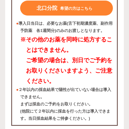
北口分院
希望の方はこちら
●
導入日当日は、必要なお薬(舌下初期濃度薬、副作用
予防薬 各1週間分)のみのお渡しとなります。
※その他のお薬を同時に処方するこ
とはできません。
ご希望の場合は、別日でご予約を
お取りくださいますよう、ご注意
ください。
●
２年以内の採血結果で陽性が出ていない場合は導入
できません。
まずは採血のご予約をお取りください。
(他院にて２年以内に採血を行った方は導入できま
す。当日採血結果をご持参ください。)