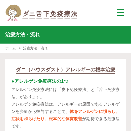
治療方法・流れ
ホーム
治療方法・流れ
ダニ（ハウスダスト）
アレルギーの
根本治療
●アレルゲン免疫療法の1つ
アレルゲン免疫療法には「皮下免疫療法」と「舌下免疫療
法」があります。
アレルゲン免疫療法は、アレルギーの原因であるアレルゲ
ンを少量から投与することで、
体をアレルゲンに慣らし、
症状を和らげたり、根本的な体質改善
が期待できる治療法
です。