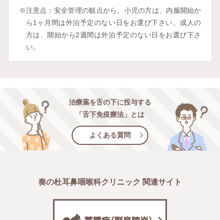
※注意点：安全管理の観点から、小児の方は、内服開始か
ら1ヶ月間は外泊予定のない日をお選び下さい。成人の
方は、開始から2週間は外泊予定のない日をお選び下さ
い。
治療薬を
舌の下に投与する
「舌下免疫療法」とは
よくある質問
奏の杜耳鼻咽喉科クリニック 関連サイト