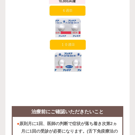
治療前に
ご確認いただきたいこと
●
原則月に1回、医師の判断で症状が落ち着き次第2ヵ
月に1回の受診が必要になります。(舌下免疫療法の