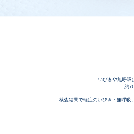
いびきや無呼吸
約7
検査結果で軽症のいびき・無呼吸、