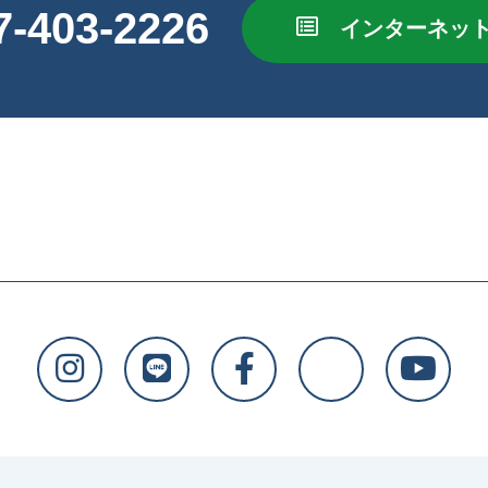
7-403-2226
インターネッ