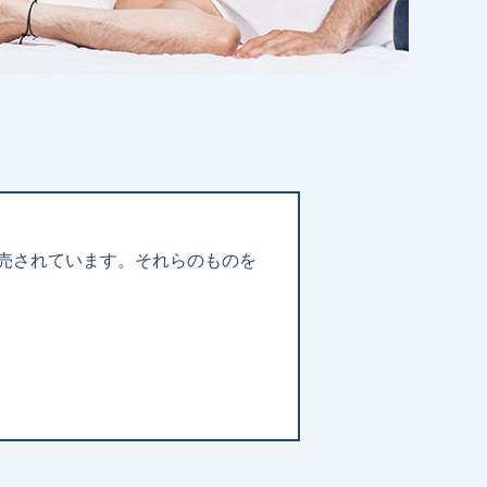
売されています。それらのものを