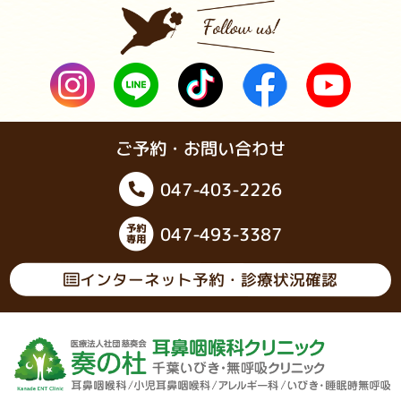
ご予約・お問い合わせ
047-403-2226
047-493-3387
インターネット予約・診療状況確認