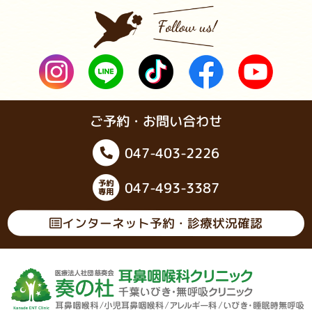
ご予約・お問い合わせ
047-403-2226
047-493-3387
インターネット予約・診療状況確認