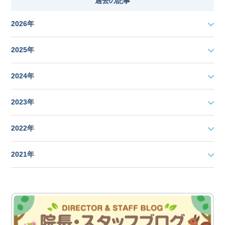
過去の記事
2026年
2025年
2024年
2023年
2022年
2021年