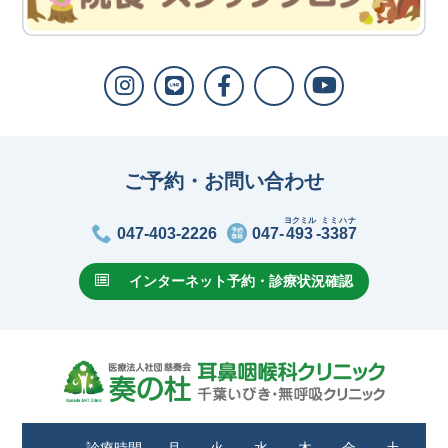
ご予約・お問い合わせ
ヨクミル
ミミハナ
047-403-2226
047-
493
-
3387
インターネット予約・診療状況確認