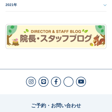
2021年
ご予約・お問い合わせ