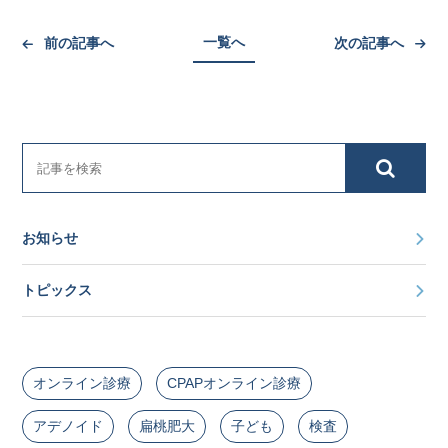
一覧へ
前の記事へ
次の記事へ
お知らせ
トピックス
オンライン診療
CPAPオンライン診療
アデノイド
扁桃肥大
子ども
検査