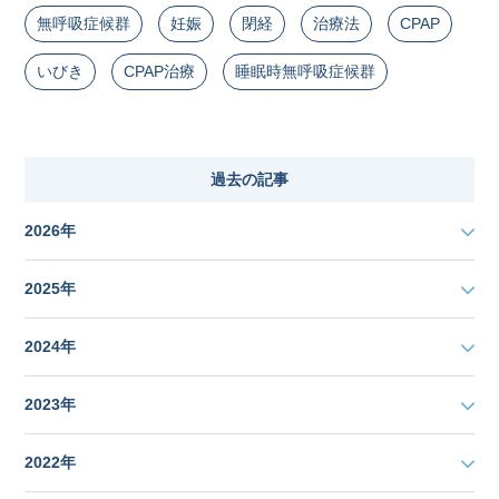
無呼吸症候群
妊娠
閉経
治療法
CPAP
いびき
CPAP治療
睡眠時無呼吸症候群
過去の記事
2026年
2025年
2024年
2023年
2022年