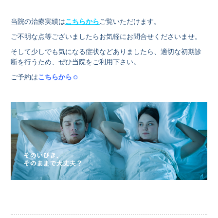
当院の治療実績は
こちらから
ご覧いただけます。
ご不明な点等ございましたらお気軽にお問合せくださいませ。
そして少しでも気になる症状などありましたら、適切な初期診
断を⾏うため、ぜひ当院をご利⽤下さい。
ご予約は
こちらから☺