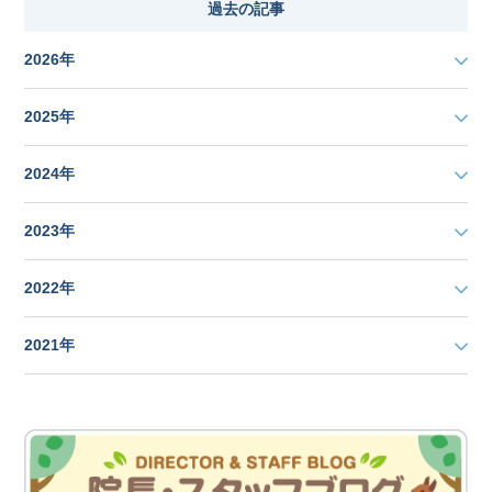
過去の記事
2026年
2025年
2024年
2023年
2022年
2021年