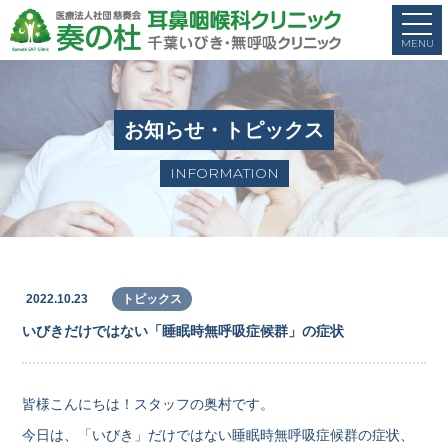
お知らせ・トピックス
INFORMATION
2022.10.23
トピックス
いびきだけではない「睡眠時無呼吸症候群」の症状
皆様こんにちは！スタッフの奥村です。
今日は、「いびき」だけではない睡眠時無呼吸症候群の症状、