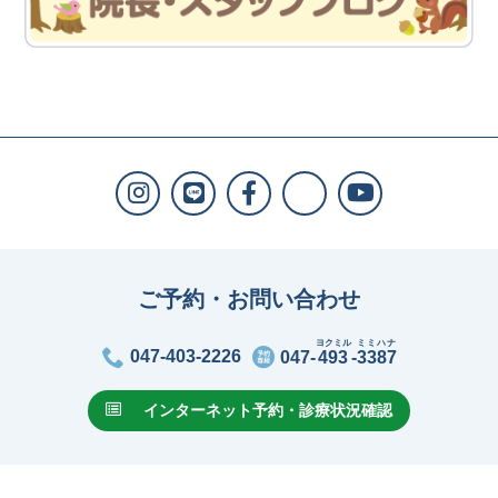
ご予約・お問い合わせ
ヨクミル
ミミハナ
047-403-2226
047-
493
-
3387
インターネット予約・診療状況確認