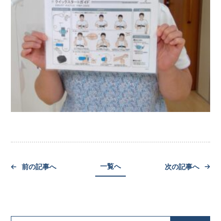
一覧へ
前の記事へ
次の記事へ