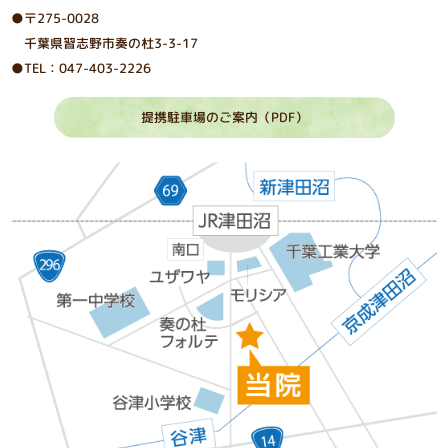
●〒275-0028
千葉県習志野市奏の杜3-3-17
●TEL：047-403-2226
提携駐車場のご案内（PDF）