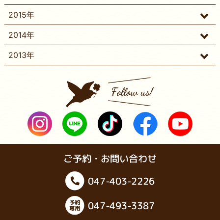
2015年
2014年
2013年
ご予約・お問い合わせ
047-403-2226
047-493-3387