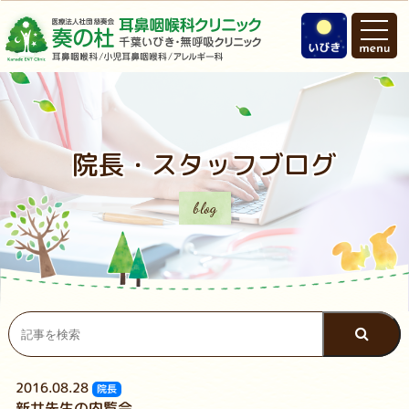
院長・スタッフブログ
blog
2016.08.28
院長
新井先生の内覧会