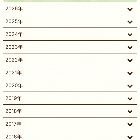
2026年
2025年
2024年
2023年
2022年
2021年
2020年
2019年
2018年
2017年
2016年