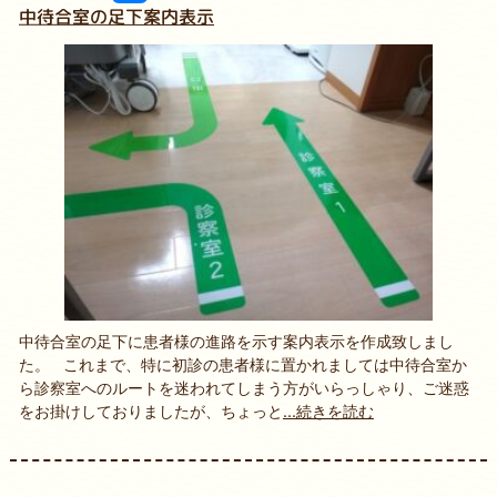
中待合室の足下案内表示
中待合室の足下に患者様の進路を示す案内表示を作成致しまし
た。 これまで、特に初診の患者様に置かれましては中待合室か
ら診察室へのルートを迷われてしまう方がいらっしゃり、ご迷惑
をお掛けしておりましたが、ちょっと
...続きを読む