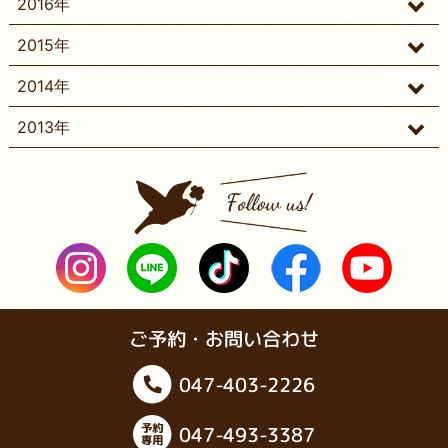
2016年
2015年
2014年
2013年
ご予約・お問い合わせ
047-403-2226
047-493-3387