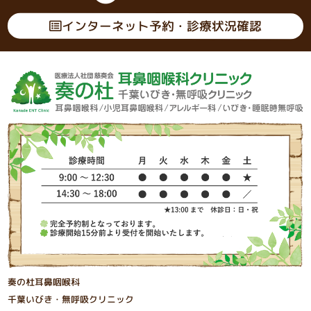
インターネット予約・診療状況確認
奏の杜耳鼻咽喉科
千葉いびき・無呼吸クリニック