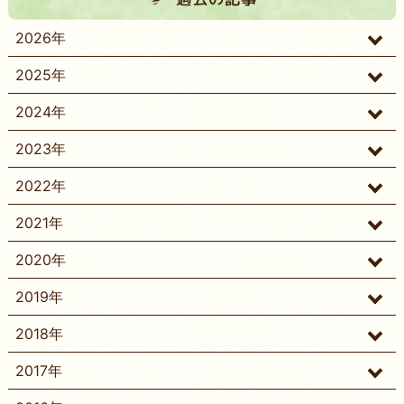
2026年
2025年
2024年
2023年
2022年
2021年
2020年
2019年
2018年
2017年