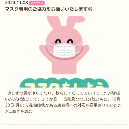
2023.11.08
スタッフ
マスク着用のご協力をお願いいたします😷
少しずつ風が冷たくなり、秋らしくなってまいりましたが皆様
いかがお過ごしでしょうか😊 当院及び北口分院ともに、10月
30日(月)より発熱症状がある患者様への対応を変更させていただ
き
...続きを読む