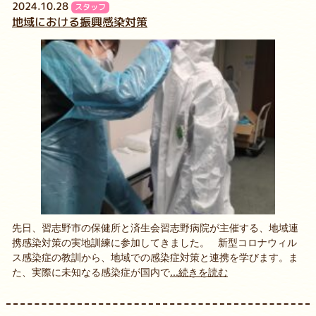
2024.10.28
スタッフ
地域における振興感染対策
先日、習志野市の保健所と済生会習志野病院が主催する、地域連
携感染対策の実地訓練に参加してきました。 新型コロナウィル
ス感染症の教訓から、地域での感染症対策と連携を学びます。ま
た、実際に未知なる感染症が国内で
...続きを読む