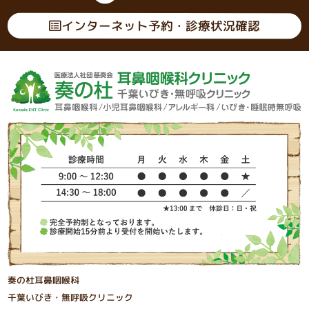
インターネット予約・診療状況確認
奏の杜耳鼻咽喉科
千葉いびき・無呼吸クリニック