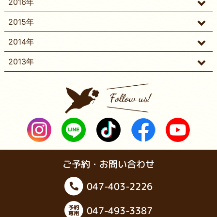
2016年
2015年
2014年
2013年
ご予約・お問い合わせ
047-403-2226
047-493-3387