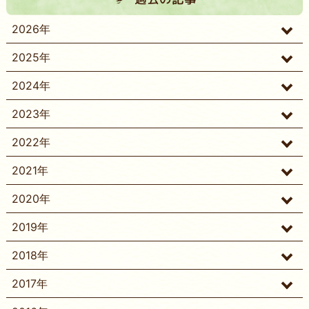
2026年
2025年
2024年
2023年
2022年
2021年
2020年
2019年
2018年
2017年