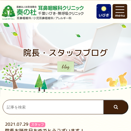
院長・スタッフブログ
blog
2021.07.29
スタッフ
院長お誕生日おめでとうございます！