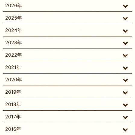
2026年
2025年
2024年
2023年
2022年
2021年
2020年
2019年
2018年
2017年
2016年