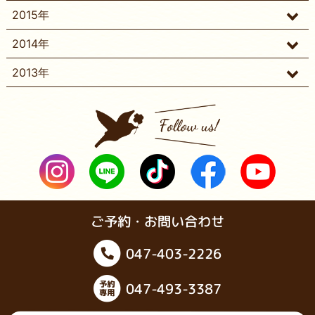
2015年
2014年
2013年
ご予約・お問い合わせ
047-403-2226
047-493-3387