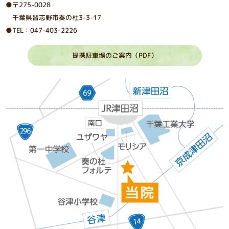
●〒275-0028
千葉県習志野市奏の杜3-3-17
●TEL：047-403-2226
提携駐車場のご案内（PDF）