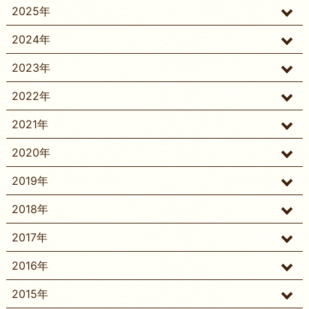
2025年
2024年
2023年
2022年
2021年
2020年
2019年
2018年
2017年
2016年
2015年