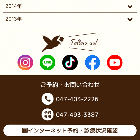
2014年
2013年
ご予約・お問い合わせ
047-403-2226
047-493-3387
インターネット予約・診療状況確認