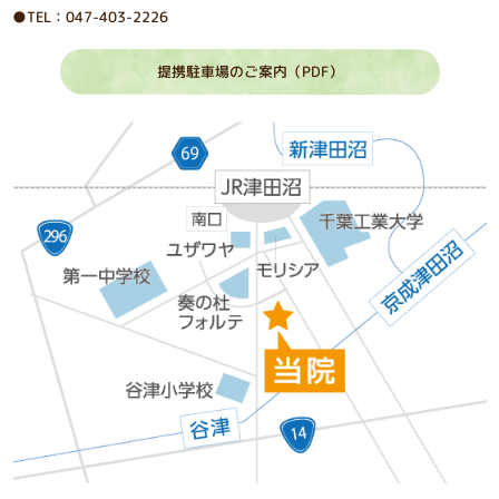
●TEL：047-403-2226
提携駐車場のご案内（PDF）