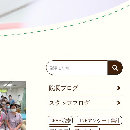
院長ブログ
スタッフブログ
CPAP治療
LINEアンケート集計