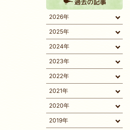
過去の記事
2026年
2025年
2024年
2023年
2022年
2021年
2020年
2019年