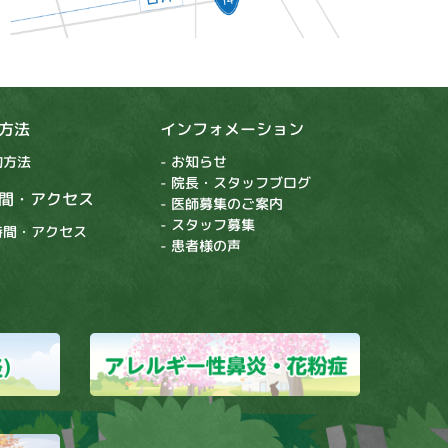
方法
インフォメーション
約方法
- お知らせ
- 院長・スタッフブログ
間・アクセス
- 医師募集のご案内
- スタッフ募集
療時間・アクセス
- 患者様の声