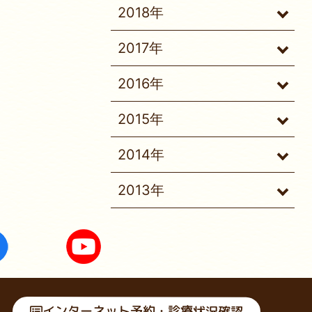
2018年
2017年
2016年
2015年
2014年
2013年
インターネット予約・診療状況確認