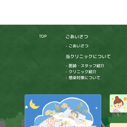
TOP
ごあいさつ
- ごあいさつ
当クリニックについて
- 医師・スタッフ紹介
- クリニック紹介
- 感染対策について