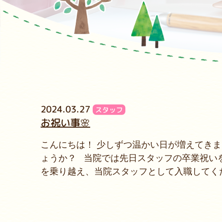
2024.03.27
スタッフ
お祝い事🌸
こんにちは！ 少しずつ温かい日が増えてき
ょうか？ 当院では先日スタッフの卒業祝いを
を乗り越え、当院スタッフとして入職してく