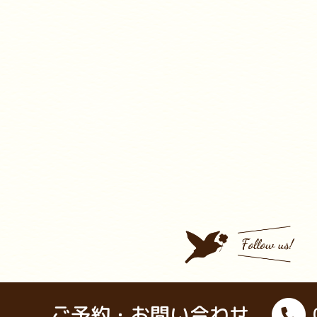
ご予約・お問い合わせ