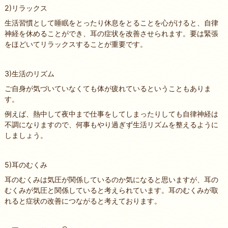
2)リラックス
生活習慣として睡眠をとったり休息をとることを心がけると、自律
神経を休めることができ、耳の症状を改善させられます。要は緊張
をほどいてリラックスすることが重要です。
3)生活のリズム
ご自身が気づいていなくても体が疲れているということもありま
す。
例えば、熱中して夜中まで仕事をしてしまったりしても自律神経は
不調になりますので、何事もやり過ぎず生活リズムを整えるように
しましょう。
5)耳のむくみ
耳のむくみは気圧が関係しているのか気になると思いますが、耳の
むくみが気圧と関係していると考えられています。耳のむくみが取
れると症状の改善につながると考えております。