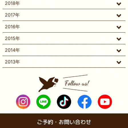
2018年
2017年
2016年
2015年
2014年
2013年
ご予約・お問い合わせ