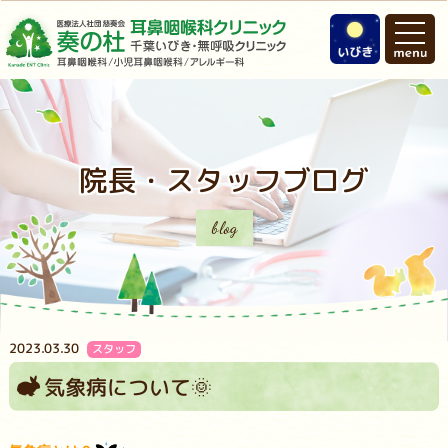
院長・スタッフブログ
blog
2023.03.30
スタッフ
気象病について🌞