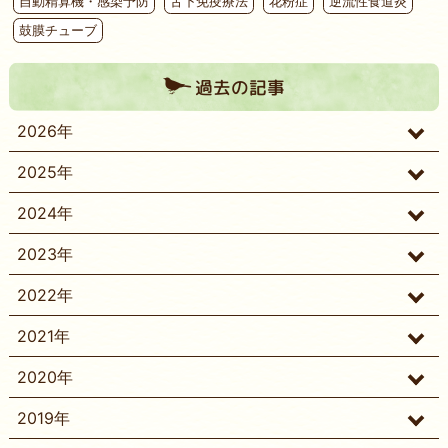
自動精算機・感染予防
舌下免疫療法
花粉症
逆流性食道炎
鼓膜チューブ
過去の記事
2026年
2025年
2024年
2023年
2022年
2021年
2020年
2019年