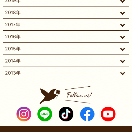
2019年
2018年
2017年
2016年
2015年
2014年
2013年