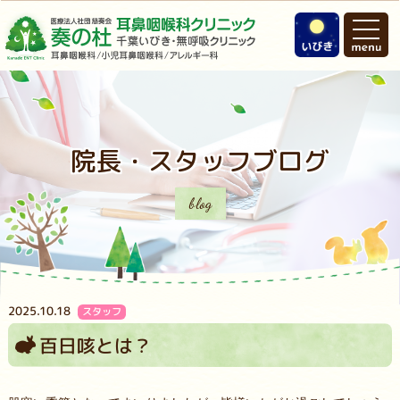
院長・スタッフブログ
blog
2025.10.18
スタッフ
百日咳とは？