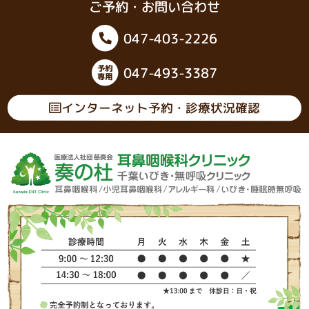
ご予約・お問い合わせ
047-403-2226
047-493-3387
インターネット予約・診療状況確認