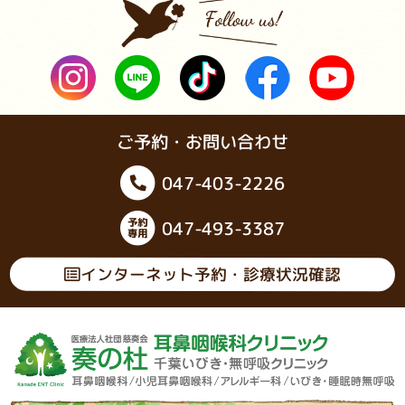
ご予約・お問い合わせ
047-403-2226
047-493-3387
インターネット予約・診療状況確認