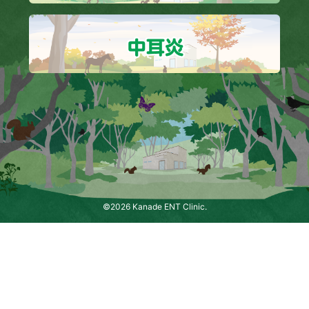
©2026 Kanade ENT Clinic.