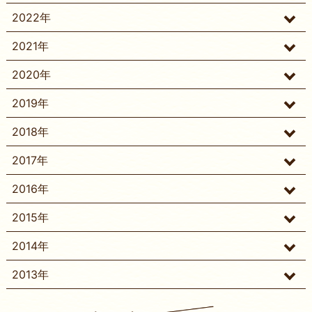
2022年
2021年
2020年
2019年
2018年
2017年
2016年
2015年
2014年
2013年