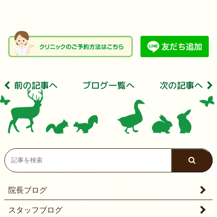
前の記事へ
ブログ⼀覧へ
次の記事へ
院長ブログ
スタッフブログ