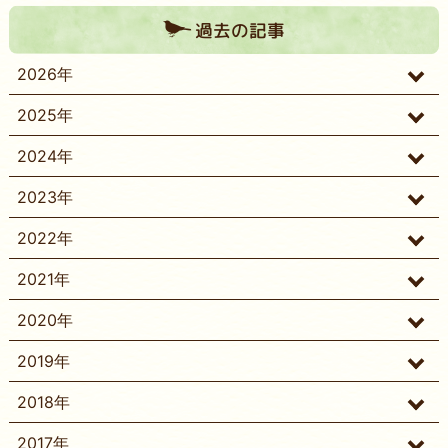
過去の記事
2026年
2025年
2024年
2023年
2022年
2021年
2020年
2019年
2018年
2017年