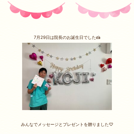
7月29日は院長のお誕生日でした🍰
みんなでメッセージとプレゼントを贈りました♡