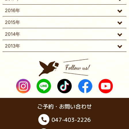
2016年
2015年
2014年
2013年
ご予約・お問い合わせ
047-403-2226