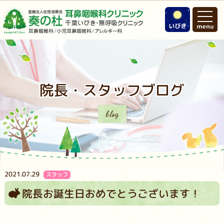
院長・スタッフブログ
blog
2021.07.29
スタッフ
院長お誕生日おめでとうございます！