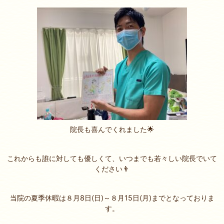
院長も喜んでくれました🌟
これからも誰に対しても優しくて、いつまでも若々しい院長でいて
ください👨
当院の夏季休暇は８月8日(日)～８月15日(月)までとなっておりま
す。