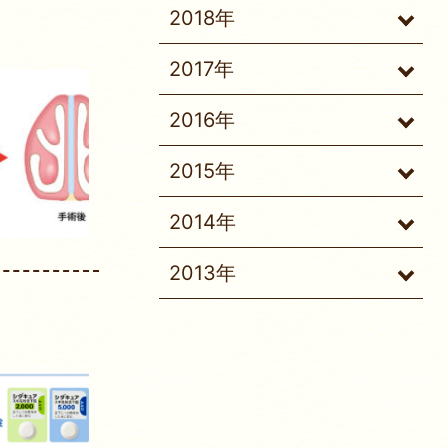
2018年
2017年
2016年
2015年
2014年
2013年