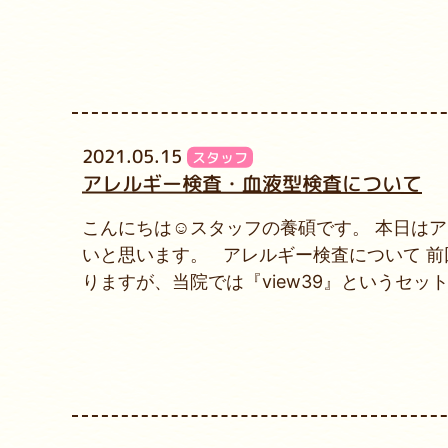
2021.05.15
スタッフ
アレルギー検査・血液型検査について
こんにちは☺スタッフの養碩です。 本日は
いと思います。 アレルギー検査について 
りますが、当院では『view39』というセット