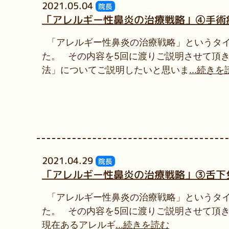
2021.05.04
院長
「アレルギー性鼻炎の治療戦略」④手術
「アレルギー性鼻炎の治療戦略」というタイ
た。 その内容を5回に渡りご説明させて頂
法」についてご説明したいと思いま
...続き
2021.04.29
院長
「アレルギー性鼻炎の治療戦略」③舌下
「アレルギー性鼻炎の治療戦略」というタイ
た。 その内容を5回に渡りご説明させて頂
現在あるアレルギ
...続きを読む