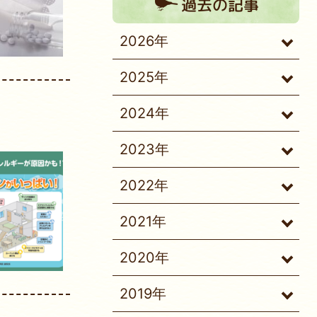
過去の記事
2026年
2025年
2024年
2023年
2022年
2021年
2020年
2019年