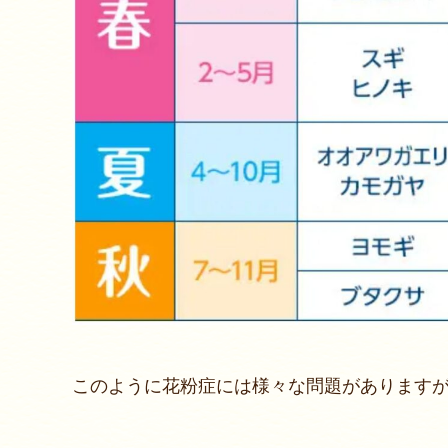
このように花粉症には様々な問題があります