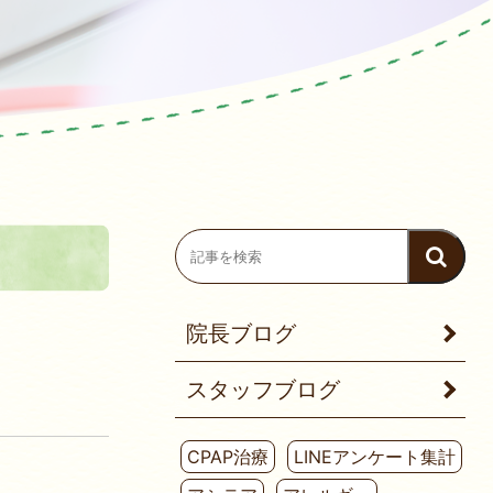
院長ブログ
スタッフブログ
CPAP治療
LINEアンケート集計