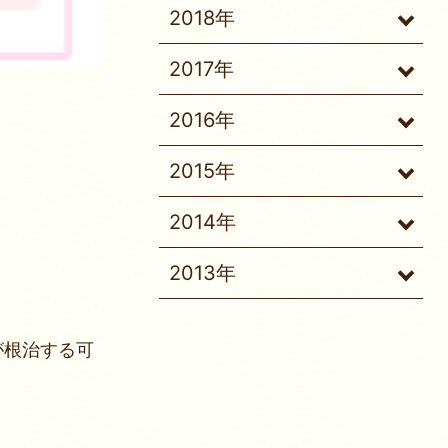
2018年
2017年
2016年
2015年
2014年
2013年
が根治する可