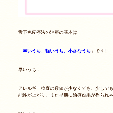
舌下免疫療法の治療の基本は、
「
早いうち、軽いうち、小さなうち
」です!
早いうち：
アレルギー検査の数値が少なくても、少しで
能性が上がり、また早期に治療効果が得られ